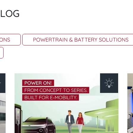
BLOG
IONS
POWERTRAIN & BATTERY SOLUTIONS