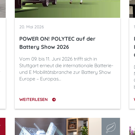
20. Mai 2026
POWER ON! POLYTEC auf der
Battery Show 2026
Vom 09. bis 11. Juni 2026 trifft sich in
Stuttgart erneut die internationale Batterie-
r
und E Mobilitätsbranche zur Battery Show
Europe – Europas…
WEITERLESEN