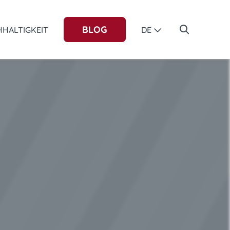
BLOG
HALTIGKEIT
DE