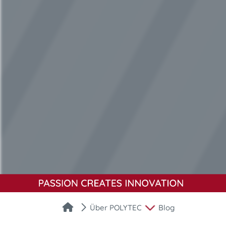
Über POLYTEC
Blog