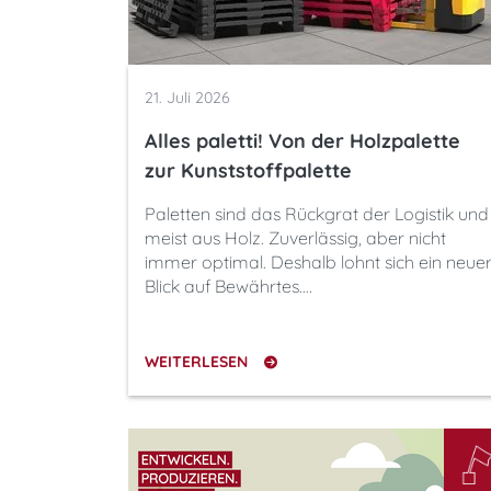
21. Juli 2026
Alles paletti! Von der Holzpalette
zur Kunststoffpalette
Paletten sind das Rückgrat der Logistik und
meist aus Holz. Zuverlässig, aber nicht
immer optimal. Deshalb lohnt sich ein neue
Blick auf Bewährtes.…
WEITERLESEN