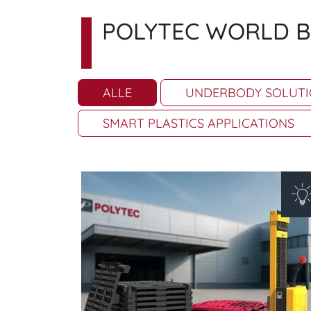
POLYTEC WORLD 
ALLE
UNDERBODY SOLUT
SMART PLASTICS APPLICATIONS