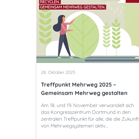
28. Oktober 2025
Treffpunkt Mehrweg 2025 –
Gemeinsam Mehrweg gestalten
Am 18. und 19. November verwandelt sich
das Kongresszentrum Dortmund in den
zentralen Treffpunkt für alle, die die Zukunft
von Mehrwegsystemen aktiv…