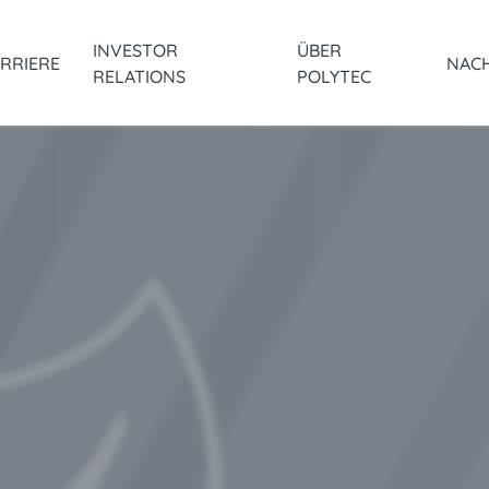
INVESTOR
ÜBER
RRIERE
NACH
RELATIONS
POLYTEC