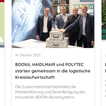
14. Oktober 2025
BOOXit, HAIDLMAIR und POLYTEC
starten gemeinsam in die logistische
Kreislaufwirtschaft
Die Zusammenarbeit beinhaltet die
Markteinführung und Serienfertigung des
innovativen BOOXit-Boxensystems