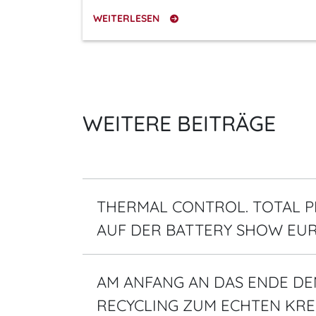
WEITERLESEN
WEITERE BEITRÄGE
THERMAL CONTROL. TOTAL P
AUF DER BATTERY SHOW EU
AM ANFANG AN DAS ENDE DE
RECYCLING ZUM ECHTEN KRE