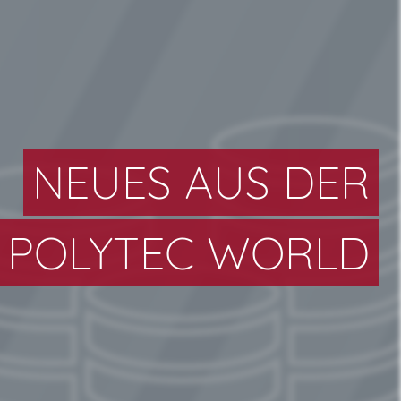
NEUES AUS DER
POLYTEC WORLD