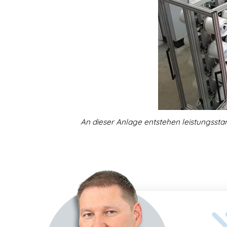
An dieser Anlage entstehen leistungssta