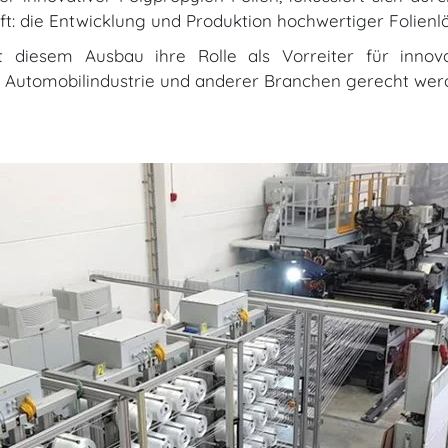
ft: die Entwicklung und Produktion hochwertiger Folien
t diesem Ausbau ihre Rolle als Vorreiter für innov
r Automobilindustrie und anderer Branchen gerecht wer