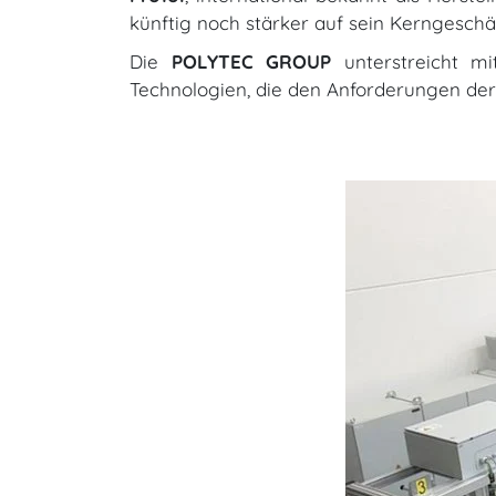
künftig noch stärker auf sein Kerngeschä
Die
POLYTEC GROUP
unterstreicht mi
Technologien, die den Anforderungen de