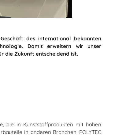
Geschäft des international bekannten
hnologie. Damit erweitern wir unser
r die Zukunft entscheidend ist.
e, die in Kunststoffprodukten mit hohen
turbauteile in anderen Branchen. POLYTEC