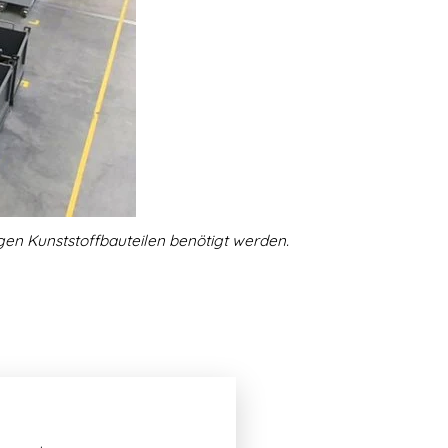
gen Kunststoffbauteilen benötigt werden.