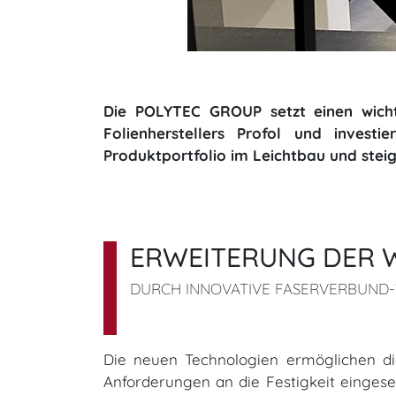
Die POLYTEC GROUP setzt einen wicht
Folienherstellers Profol und inves
Produktportfolio im Leichtbau und steig
ERWEITERUNG DER 
DURCH INNOVATIVE FASERVERBUND
Die neuen Technologien ermöglichen die
Anforderungen an die Festigkeit eingese