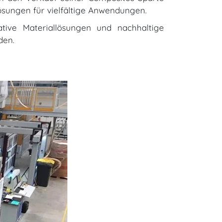
lösungen für vielfältige Anwendungen.
ative Materiallösungen und nachhaltige
den.