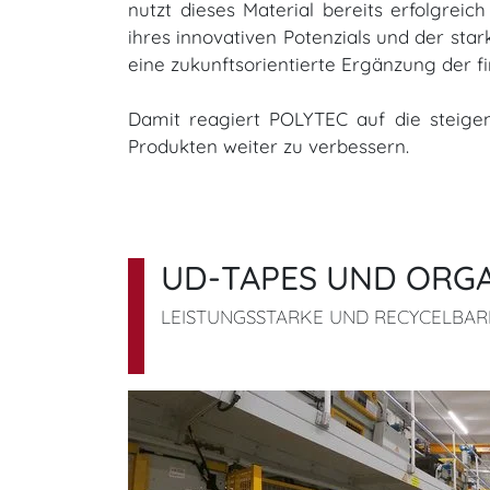
nutzt dieses Material bereits erfolgre
ihres innovativen Potenzials und der st
eine zukunftsorientierte Ergänzung der 
Damit reagiert POLYTEC auf die steigen
Produkten weiter zu verbessern.
UD-TAPES UND ORG
LEISTUNGSSTARKE UND RECYCELBA