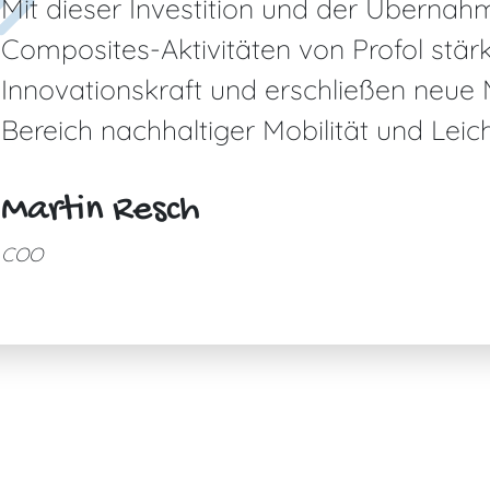
Mit dieser Investition und der Übernah
Composites-Aktivitäten von Profol stär
Innovationskraft und erschließen neue
Bereich nachhaltiger Mobilität und Leic
Martin Resch
COO