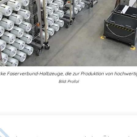
rke Faserverbund-Halbzeuge, die zur Produktion von hochwerti
Bild: Profol