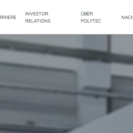
INVESTOR
ÜBER
RRIERE
NACH
RELATIONS
POLYTEC