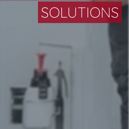
SOLUTIONS