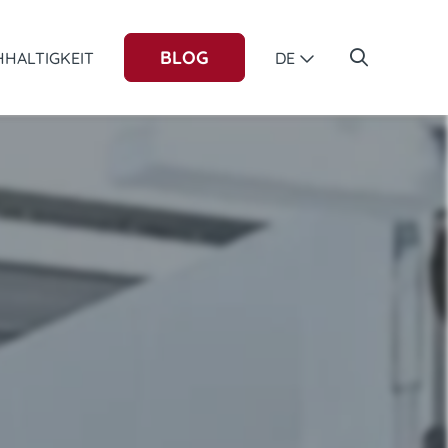
BLOG
HALTIGKEIT
DE