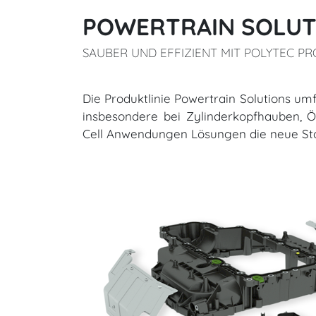
POWERTRAIN SOLUT
SAUBER UND EFFIZIENT MIT POLYTEC 
​​​​​​​Die Produktlinie Powertrain Solut
insbesondere bei Zylinderkopfhauben, 
Cell Anwendungen Lösungen die neue Sta