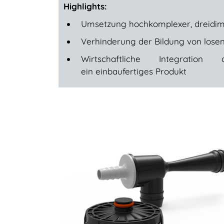
Highlights:
Umsetzung hochkomplexer, dreidim
Verhinderung der Bildung von losen
Wirtschaftliche Integration
ein einbaufertiges Produkt