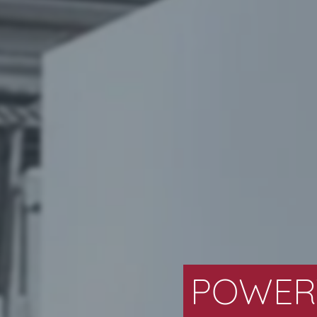
POWERT