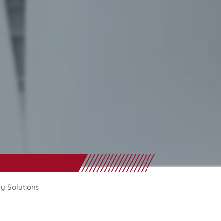
ry Solutions