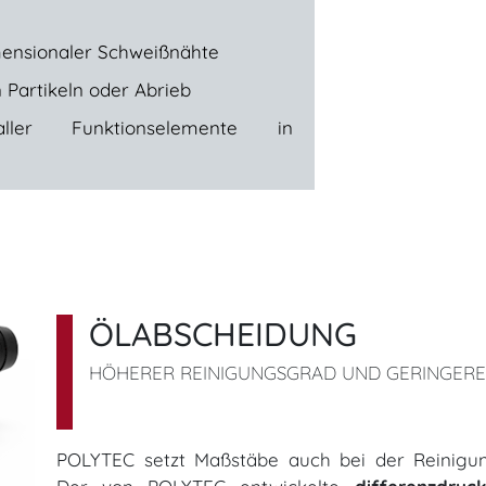
ensionaler Schweißnähte
 Partikeln oder Abrieb
 aller Funktionselemente in
ÖLABSCHEIDUNG
HÖHERER REINIGUNGSGRAD UND GERINGERE
POLYTEC setzt Maßstäbe auch bei der Reinigun