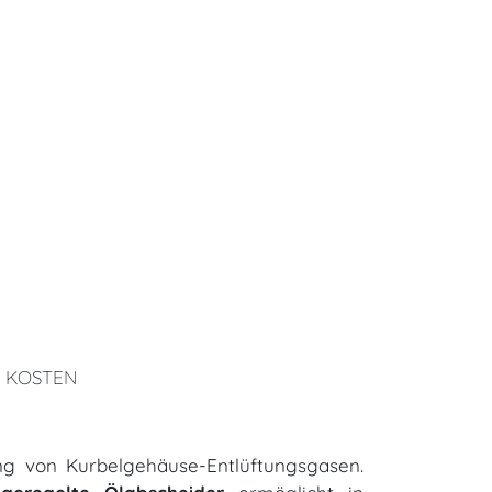
 KOSTEN
g von Kurbelgehäuse-Entlüftungsgasen.