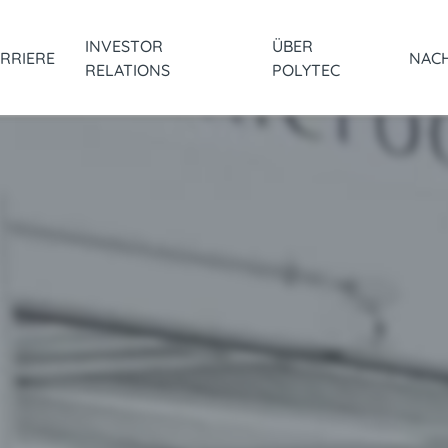
INVESTOR
ÜBER
RRIERE
NACH
RELATIONS
POLYTEC