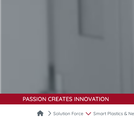
Solution Force
Smart Plastics & Ne