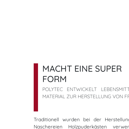
MACHT EINE SUPER
FORM
POLYTEC ENTWICKELT LEBENSMITT
MATERIAL ZUR HERSTELLUNG VON 
Traditionell wurden bei der Herstell
Naschereien Holzpuderkästen verw