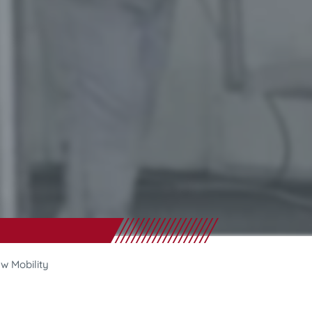
w Mobility