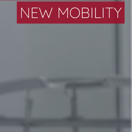
NEW MOBILITY