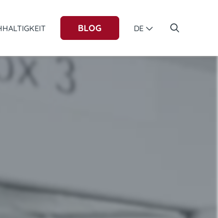
BLOG
HALTIGKEIT
DE