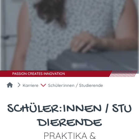
Karriere
Schüler:innen / Studierende
SCHÜLER:INNEN / STU
DIERENDE
PRAKTIKA &