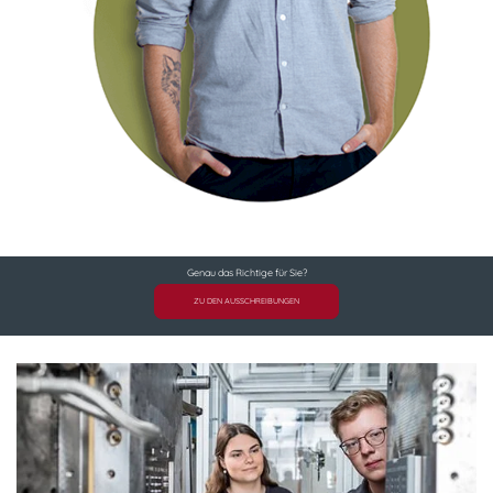
Genau das Richtige für Sie?
ZU DEN AUSSCHREIBUNGEN