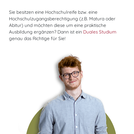
Sie besitzen eine Hochschulreife bzw. eine
Hochschulzugangsberechtigung (z.B. Matura oder
Abitur) und möchten diese um eine praktische
Ausbildung ergänzen? Dann ist ein
Duales Studium
genau das Richtige für Sie!