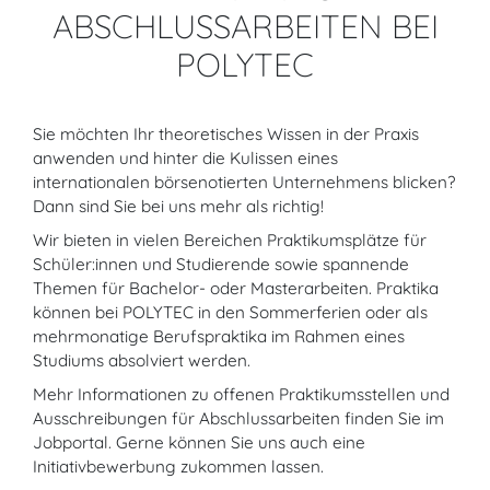
ABSCHLUSSARBEITEN BEI
POLYTEC
Sie möchten Ihr theoretisches Wissen in der Praxis
anwenden und hinter die Kulissen eines
internationalen börsenotierten Unternehmens blicken?
​​​​​​​Dann sind Sie bei uns mehr als richtig!
Wir bieten in vielen Bereichen Praktikumsplätze für
Schüler:innen und Studierende sowie spannende
Themen für Bachelor- oder Masterarbeiten. Praktika
können bei POLYTEC in den Sommerferien oder als
mehrmonatige Berufspraktika im Rahmen eines
Studiums absolviert werden.
Mehr Informationen zu offenen Praktikumsstellen und
Ausschreibungen für Abschlussarbeiten finden Sie im
Jobportal. Gerne können Sie uns auch eine
Initiativbewerbung zukommen lassen.