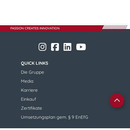
​​​​​​​
​​​​​​​
​​​​​​​​​​​
​​​​​​​​​​​ ​​​​​​​
​​​​​​​
QUICK LINKS
​​​​​​​Die Gruppe
Media
Karriere
Einkauf
Zertifikate
Umsetzungsplan gem. § 9 EnEfG