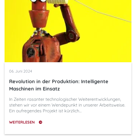
06. Juni 2024
Revolution in der Produktion: Intelligente
Maschinen im Einsatz
In Zeiten rasanter technologischer Weiterentwicklungen,
stehen wir vor einem Wendepunkt in unserer Arbeitsweise.
Ein aufregendes Projekt ist kürzlich…
WEITERLESEN