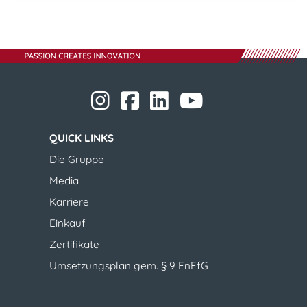
​​​​​​​
​​​​​​​
​​​​​​​​​​​
​​​​​​​​​​​ ​​​​​​​
​​​​​​​
QUICK LINKS
​​​​​​​Die Gruppe
Media
Karriere
Einkauf
Zertifikate
Umsetzungsplan gem. § 9 EnEfG