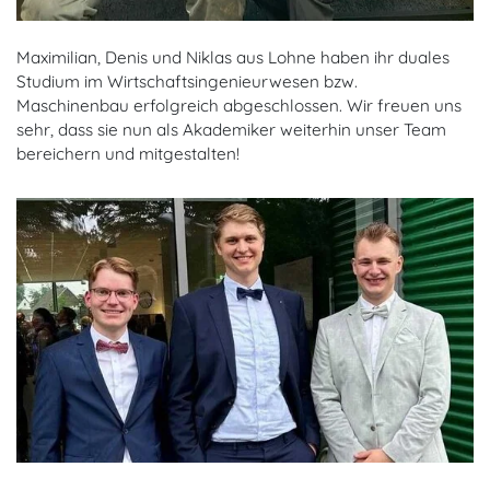
Maximilian, Denis und Niklas aus Lohne haben ihr duales
Studium im Wirtschaftsingenieurwesen bzw.
Maschinenbau erfolgreich abgeschlossen. Wir freuen uns
sehr, dass sie nun als Akademiker weiterhin unser Team
bereichern und mitgestalten!