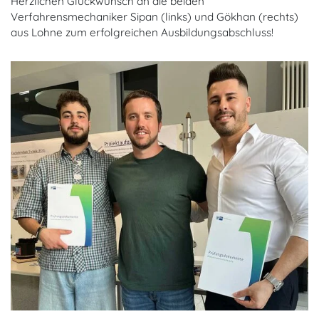
Herzlichen Glückwunsch an die beiden
Verfahrensmechaniker Sipan (links) und Gökhan (rechts)
aus Lohne zum erfolgreichen Ausbildungsabschluss!