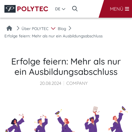
MENÜ
DE
Über POLYTEC
Blog
Erfolge feiern: Mehr als nur ein Ausbildungsabschluss
Erfolge feiern: Mehr als nur
ein Ausbildungsabschluss
20.08.2024
COMPANY