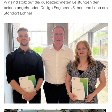
Wir sind stolz auf die ausgezeichneten Leistungen der
beiden angehenden Design Engineers Simon und Lena am
Standort Lohne!