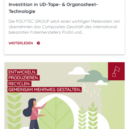
Investition in UD-Tape- & Organosheet-
Technologie
Die POLYTEC GROUP setzt einen wichtigen Meilenstein: Wir
übernehmen das Composites-Geschäft des international
bekannten Folienherstellers Profol und…
WEITERLESEN