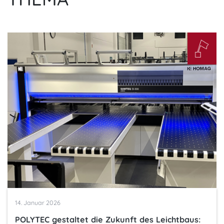
14. Januar 2026
POLYTEC gestaltet die Zukunft des Leichtbaus: