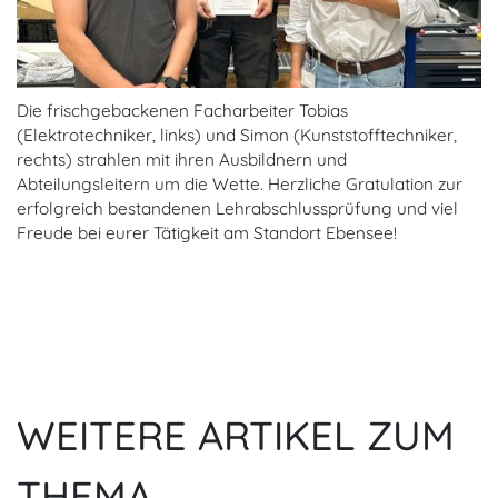
Die frischgebackenen Facharbeiter Tobias
(Elektrotechniker, links) und Simon (Kunststofftechniker,
rechts) strahlen mit ihren Ausbildnern und
Abteilungsleitern um die Wette. Herzliche Gratulation zur
erfolgreich bestandenen Lehrabschlussprüfung und viel
Freude bei eurer Tätigkeit am Standort Ebensee!
WEITERE ARTIKEL ZUM
THEMA