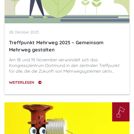
28. Oktober 2025
Treffpunkt Mehrweg 2025 – Gemeinsam
Mehrweg gestalten
Am 18. und 19. November verwandelt sich das
Kongresszentrum Dortmund in den zentralen Treffpunkt
für alle, die die Zukunft von Mehrwegsystemen aktiv…
WEITERLESEN