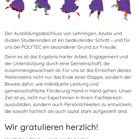
Der Ausbildungsabschluss von Lehrlingen, Azubis und
dualen Studierenden ist ein bedeutender Schritt – und für
uns bei POLYTEC ein besonderer Grund zur Freude.
Denn es ist das Ergebnis harter Arbeit, Engagement und
der Unterstützung durch eine Gemeinschaft, die
zusammengewachsen ist. Für uns ist das Erreichen dieses
Meilensteins nicht nur das Ende einer Etappe, sondern der
Beweis dafür, wie individuelle Leistung und
gemeinschaftliche Förderung Hand in Hand gehen. Unser
Ziel ist es, nicht nur Expert:innen in ihrem Fachbereich
auszubilden, sondern auch Persönlichkeiten zu entwickeln,
die sowohl fachlich als auch sozial stark aufgestellt sind.
Wir gratulieren herzlich!