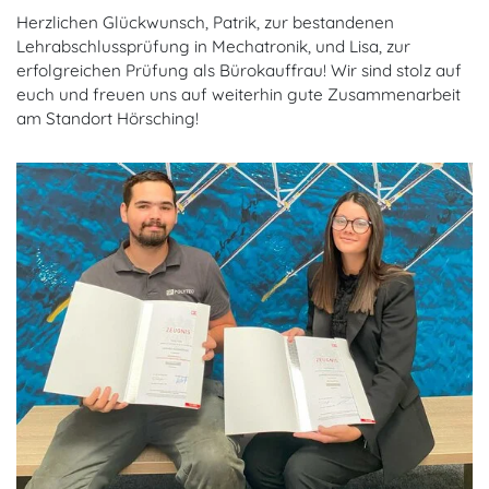
Herzlichen Glückwunsch, Patrik, zur bestandenen
Lehrabschlussprüfung in Mechatronik, und Lisa, zur
erfolgreichen Prüfung als Bürokauffrau! Wir sind stolz auf
euch und freuen uns auf weiterhin gute Zusammenarbeit
am Standort Hörsching!