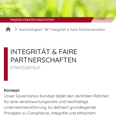
Nachhaltigkeit
Integrität & faire Partnerschaften
INTEGRITÄT & FAIRE
PARTNERSCHAFTEN
STRATEGIEFELD
Konzept
Unser Governance-Konzept bildet den zentralen Rahmen
für eine verantwortungsvolle und nachhaltige
Unternehmensführung. Es definiert grundlegende
Prinzipien zu Compliance, Integrität und ethischem