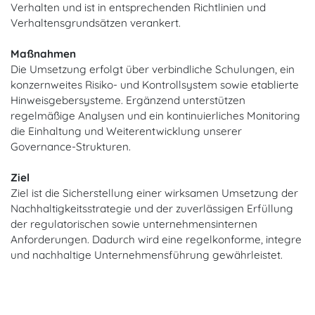
Verhalten und ist in entsprechenden Richtlinien und
Verhaltensgrundsätzen verankert.
Maßnahmen
Die Umsetzung erfolgt über verbindliche Schulungen, ein
konzernweites Risiko- und Kontrollsystem sowie etablierte
Hinweisgebersysteme. Ergänzend unterstützen
regelmäßige Analysen und ein kontinuierliches Monitoring
die Einhaltung und Weiterentwicklung unserer
Governance-Strukturen.
Ziel
Ziel ist die Sicherstellung einer wirksamen Umsetzung der
Nachhaltigkeitsstrategie und der zuverlässigen Erfüllung
der regulatorischen sowie unternehmensinternen
Anforderungen. Dadurch wird eine regelkonforme, integre
und nachhaltige Unternehmensführung gewährleistet.