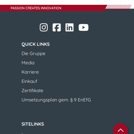
​​​​​​​
​​​​​​​
​​​​​​​​​​​
​​​​​​​​​​​ ​​​​​​​
​​​​​​​
QUICK LINKS
​​​​​​​Die Gruppe
Media
Karriere
Einkauf
Zertifikate
Umsetzungsplan gem. § 9 EnEfG
SITELINKS