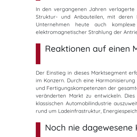
In den vergangenen Jahren verlagerte 
Struktur- und Anbauteilen, mit deren 
Unternehmen heute auch komplexe 
elektromagnetischer Strahlung der Antri
Reaktionen auf einen 
Der Einstieg in dieses Marktsegment erf
im Konzern. Durch eine Harmonisierung n
und Fertigungskompetenzen der gesamten
veränderten Markt zu entwickeln. Dies 
klassischen Automobilindustrie auszuw
rund um Ladeinfrastruktur, Energiespeic
Noch nie dagewesene 