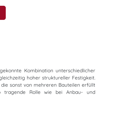
 gekonnte Kombination unterschiedlicher
eichzeitig hoher struktureller Festigkeit.
die sonst von mehreren Bauteilen erfüllt
o tragende Rolle wie bei Anbau- und