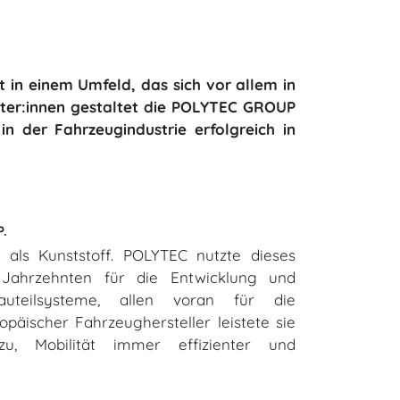
t in einem Umfeld, das sich vor allem in
iter:innen gestaltet die POLYTEC GROUP
in der Fahrzeugindustrie erfolgreich in
P.
 als Kunststoff. ­POLYTEC nutzte dieses
Jahrzehnten für die Entwicklung und
uteilsysteme, allen voran für die
opäischer Fahrzeughersteller leistete sie
u, Mobilität immer effizienter und