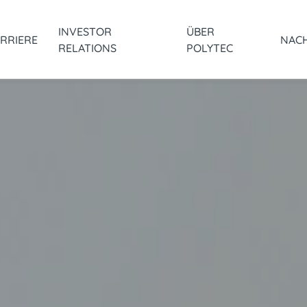
INVESTOR
ÜBER
RRIERE
NACH
RELATIONS
POLYTEC