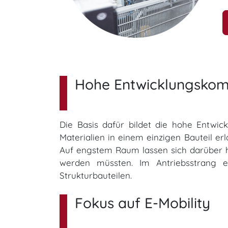
Hohe Entwicklungsko
Die Basis dafür bildet die hohe Entwic
Materialien in einem einzigen Bauteil erl
Auf engstem Raum lassen sich darüber hi
werden müssten. Im Antriebsstrang 
Strukturbauteilen.
Fokus auf E-Mobility