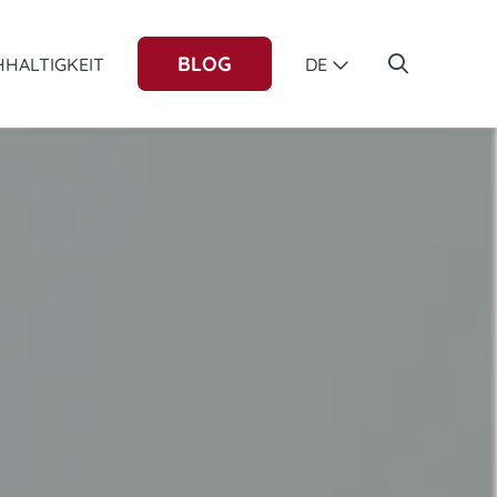
BLOG
HALTIGKEIT
DE