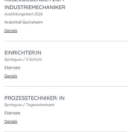
INDUSTRIEMECHANIKER
Ausbildungsstart 2026
Kraichtal-Gochsheim
Details
EINRICHTER:IN
Spritzguss / 3-Schicht
Ebensee
Details
PROZESSTECHNIKER: IN
Spritzguss / Tagesarbeitszeit
Ebensee
Details