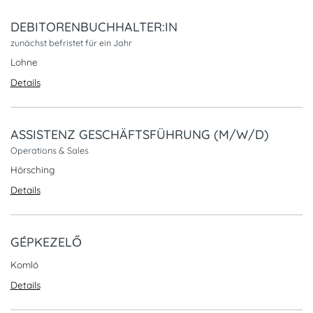
DEBITORENBUCHHALTER:IN
zunächst befristet für ein Jahr
Lohne
Details
ASSISTENZ GESCHÄFTSFÜHRUNG (M/W/D)
Operations & Sales
Hörsching
Details
GÉPKEZELŐ
Komló
Details