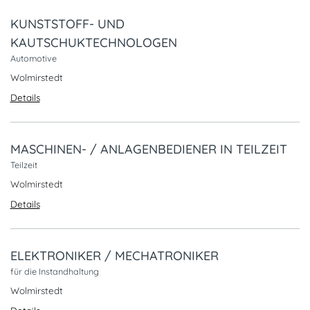
KUNSTSTOFF- UND
KAUTSCHUKTECHNOLOGEN
Automotive
Wolmirstedt
Details
MASCHINEN- / ANLAGENBEDIENER IN TEILZEIT
Teilzeit
Wolmirstedt
Details
ELEKTRONIKER / MECHATRONIKER
für die Instandhaltung
Wolmirstedt