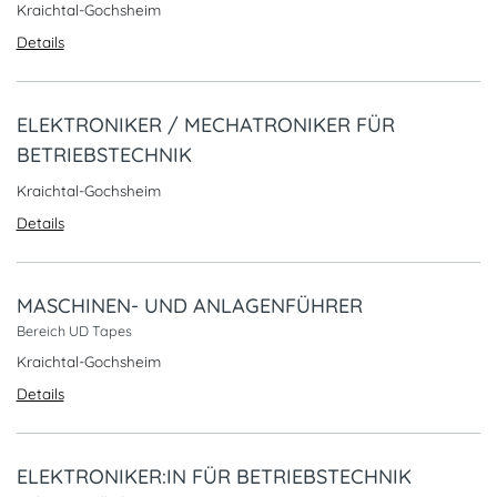
Kraichtal-Gochsheim
Details
ELEKTRONIKER / MECHATRONIKER FÜR
BETRIEBSTECHNIK
Kraichtal-Gochsheim
Details
MASCHINEN- UND ANLAGENFÜHRER
Bereich UD Tapes
Kraichtal-Gochsheim
Details
ELEKTRONIKER:IN FÜR BETRIEBSTECHNIK