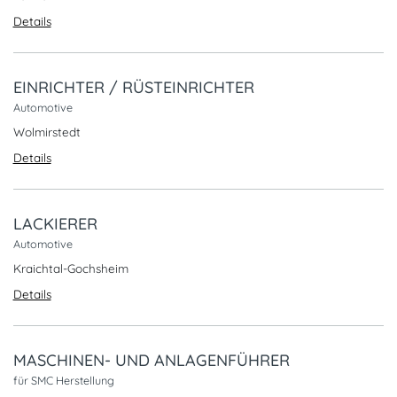
Details
EINRICHTER / RÜSTEINRICHTER
Automotive
Wolmirstedt
Details
LACKIERER
Automotive
Kraichtal-Gochsheim
Details
MASCHINEN- UND ANLAGENFÜHRER
für SMC Herstellung