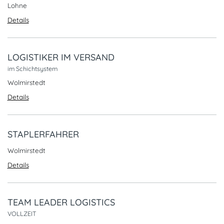
Lohne
Details
LOGISTIKER IM VERSAND
im Schichtsystem
Wolmirstedt
Details
STAPLERFAHRER
Wolmirstedt
Details
TEAM LEADER LOGISTICS
VOLLZEIT