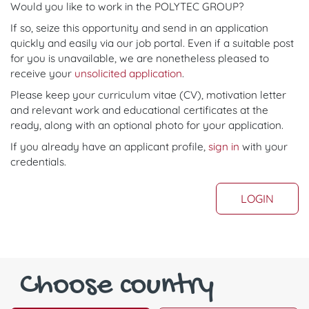
Would you like to work in the POLYTEC GROUP?
If so, seize this opportunity and send in an application
quickly and easily via our job portal. Even if a suitable post
for you is unavailable, we are nonetheless pleased to
receive your
unsolicited application
.
Please keep your curriculum vitae (CV), motivation letter
and relevant work and educational certificates at the
ready, along with an optional photo for your application.
If you already have an applicant profile, ​​​​​
sign in
with your
credentials.
LOGIN
Choose country