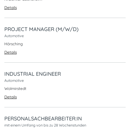
Details
PROJECT MANAGER (M/W/D)
Automotive
Hörsching
Details
INDUSTRIAL ENGINEER
Automotive
Wolmirstedt
Details
PERSONALSACHBEARBEITER:IN
mit einem Umfang von bis zu 28 Wochenstunden