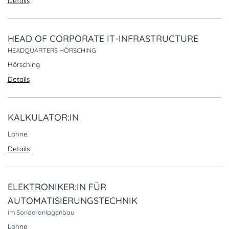
Details
HEAD OF CORPORATE IT-INFRASTRUCTURE
HEADQUARTERS HÖRSCHING
Hörsching
Details
KALKULATOR:IN
Lohne
Details
ELEKTRONIKER:IN FÜR
AUTOMATISIERUNGSTECHNIK
im Sonderanlagenbau
Lohne