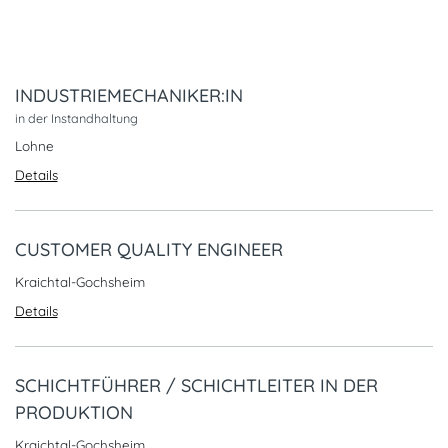
INDUSTRIEMECHANIKER:IN
in der Instandhaltung
Lohne
Details
CUSTOMER QUALITY ENGINEER
Kraichtal-Gochsheim
Details
SCHICHTFÜHRER / SCHICHTLEITER IN DER
PRODUKTION
Kraichtal-Gochsheim