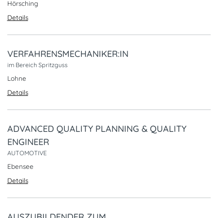
Hörsching
Details
VERFAHRENSMECHANIKER:IN
im Bereich Spritzguss
Lohne
Details
ADVANCED QUALITY PLANNING & QUALITY
ENGINEER
AUTOMOTIVE
Ebensee
Details
AUSZUBILDENDER ZUM